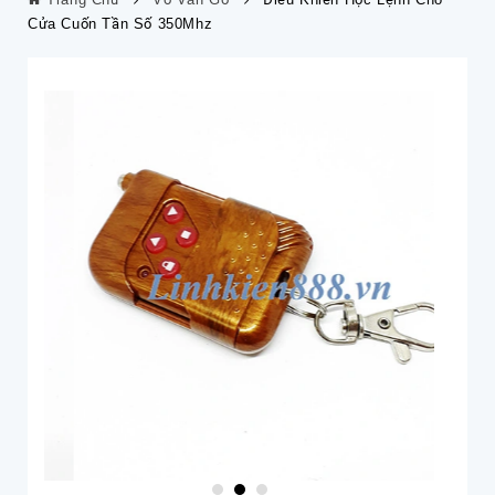
Cửa Cuốn Tần Số 350Mhz