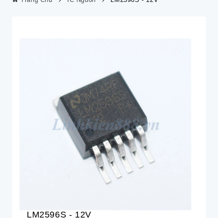
LM2596S - 12V