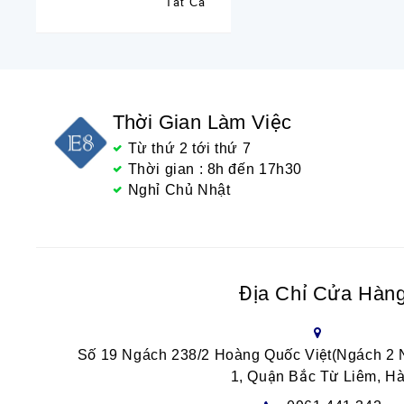
Tất Cả
Thời Gian Làm Việc
Từ thứ 2 tới thứ 7
Thời gian : 8h đến 17h30
Nghỉ Chủ Nhật
Địa Chỉ Cửa Hàn
Số 19 Ngách 238/2 Hoàng Quốc Việt(Ngách 2
1, Quận Bắc Từ Liêm, Hà