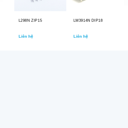
L298N ZIP15
LM3914N DIP18
Liên hệ
Liên hệ