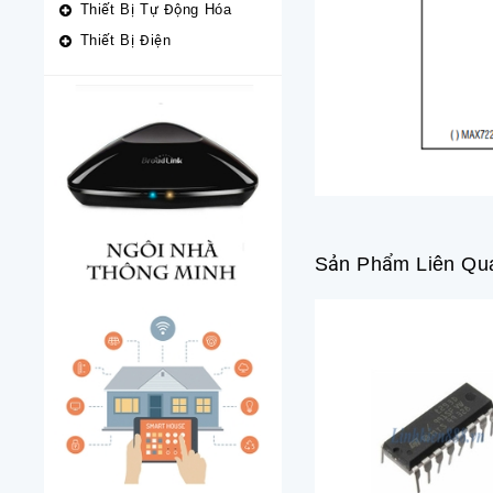
Thiết Bị Tự Động Hóa
Thiết Bị Điện
Sản Phẩm Liên Qu