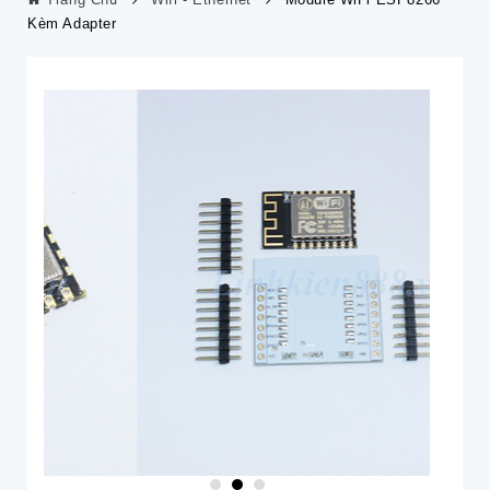
Kèm Adapter