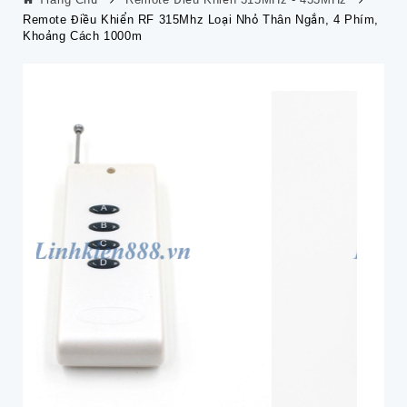
Remote Điều Khiển RF 315Mhz Loại Nhỏ Thân Ngắn, 4 Phím,
Khoảng Cách 1000m