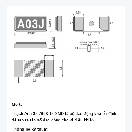
Mô tả
Thạch Anh 32.768KHz SMD là bộ dao động khá ổn định
để tạo ra tần số dao động cho vi điều khiển.
Thông số kỹ thuật