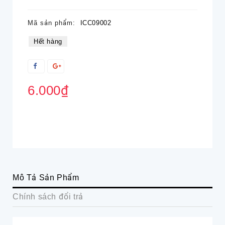
Mã sản phẩm:
ICC09002
Hết hàng
6.000₫
Mô Tả Sản Phẩm
Chính sách đổi trả