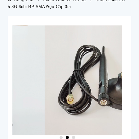
5.8G 6dbi RP-SMA Đực Cáp 3m